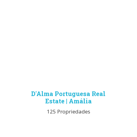
D'Alma Portuguesa Real
Estate | Amália
125 Propriedades