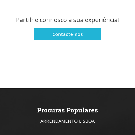
Partilhe connosco a sua experiência!
Contacte-nos
Procuras Populares
ARRENDAMENTO LISBOA