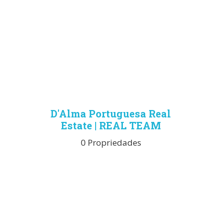
D'Alma Portuguesa Real
Estate | REAL TEAM
0 Propriedades