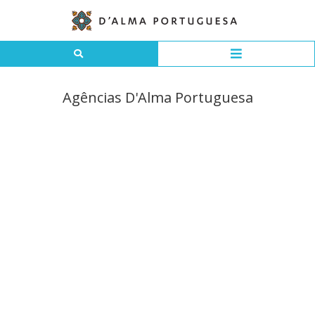
Agências D'Alma Portuguesa