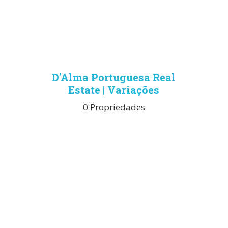
D'Alma Portuguesa Real
Estate | Variações
0 Propriedades